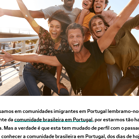
amos em comunidades imigrantes em Portugal lembramo-no
nte da
comunidade brasileira em Portugal
, por estarmos tão h
. Mas a verdade é que esta tem mudado de perfil com o passar
conhecer a comunidade brasileira em Portugal, dos dias de ho