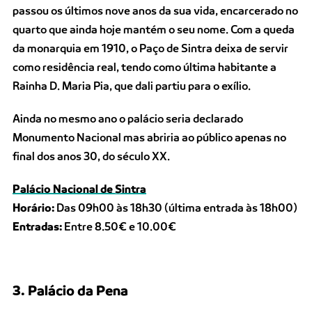
passou os últimos nove anos da sua vida, encarcerado no
quarto que ainda hoje mantém o seu nome. Com a queda
da monarquia em 1910, o Paço de Sintra deixa de servir
como residência real, tendo como última habitante a
Rainha D. Maria Pia, que dali partiu para o exílio.
Ainda no mesmo ano o palácio seria declarado
Monumento Nacional mas abriria ao público apenas no
final dos anos 30, do século XX.
Palácio Nacional de Sintra
Horário:
Das 09h00 às 18h30 (última entrada às 18h00)
Entradas:
Entre 8.50€ e 10.00€
3. Palácio da Pena