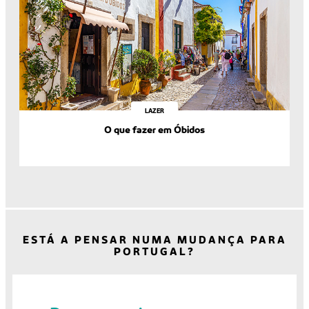
LAZER
O que fazer em Óbidos
ESTÁ A PENSAR NUMA MUDANÇA PARA
PORTUGAL?