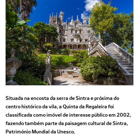
Situada na encosta da serra de Sintra e próxima do
centro histórico da vila, a Quinta da Regaleira foi
classificada como imóvel de interesse público em 2002,
fazendo também parte da paisagem cultural de Sintra,
Património Mundial da Unesco.