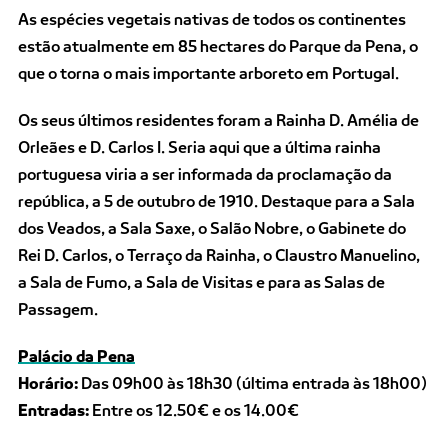
As espécies vegetais nativas de todos os continentes
estão atualmente em 85 hectares do Parque da Pena, o
que o torna o mais importante arboreto em Portugal.
Os seus últimos residentes foram a Rainha D. Amélia de
Orleães e D. Carlos I. Seria aqui que a última rainha
portuguesa viria a ser informada da proclamação da
república, a 5 de outubro de 1910. Destaque para a Sala
dos Veados, a Sala Saxe, o Salão Nobre, o Gabinete do
Rei D. Carlos, o Terraço da Rainha, o Claustro Manuelino,
a Sala de Fumo, a Sala de Visitas e para as Salas de
Passagem.
Palácio da Pena
Horário:
Das 09h00 às 18h30 (última entrada às 18h00)
Entradas:
Entre os 12.50€ e os 14.00€