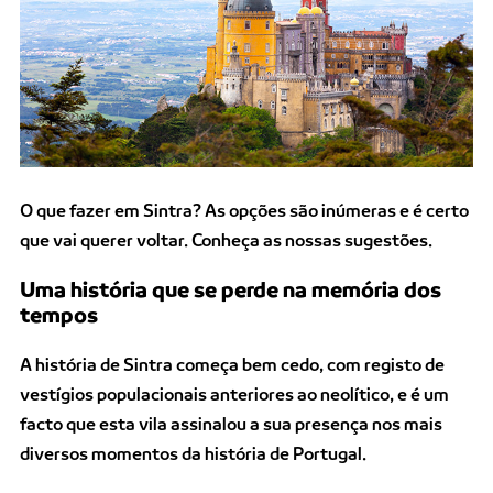
O que fazer em Sintra? As opções são inúmeras e é certo
que vai querer voltar. Conheça as nossas sugestões.
Uma história que se perde na memória dos
tempos
A história de Sintra começa bem cedo, com registo de
vestígios populacionais anteriores ao neolítico, e é um
facto que esta vila assinalou a sua presença nos mais
diversos momentos da história de Portugal.