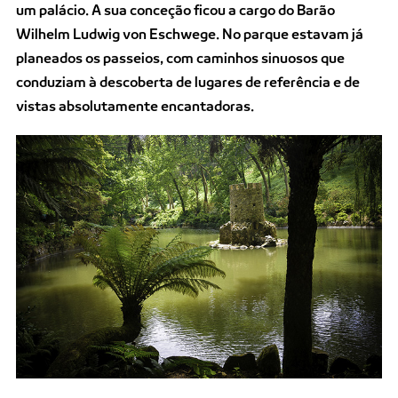
um palácio. A sua conceção ficou a cargo do Barão
Wilhelm Ludwig von Eschwege. No parque estavam já
planeados os passeios, com caminhos sinuosos que
conduziam à descoberta de lugares de referência e de
vistas absolutamente encantadoras.