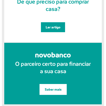
De que preciso para comprar
casa?
Ler artigo
O parceiro certo para financiar
a sua casa
Saber mais