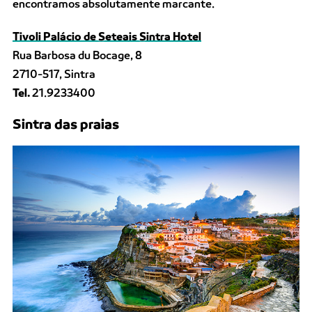
encontramos absolutamente marcante.
Tivoli Palácio de Seteais Sintra Hotel
Rua Barbosa du Bocage, 8
2710-517, Sintra
Tel.
21.9233400
Sintra das praias