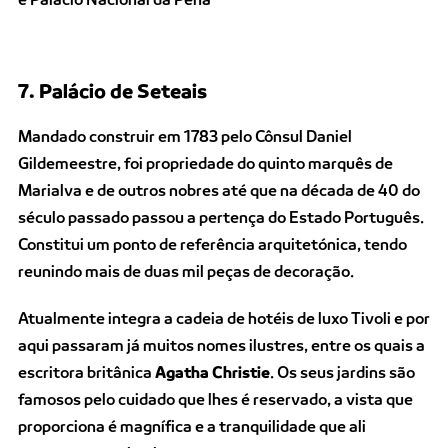
7. Palácio de Seteais
Mandado construir em 1783 pelo Cônsul Daniel
Gildemeestre, foi propriedade do quinto marquês de
Marialva e de outros nobres até que na década de 40 do
século passado passou a pertença do Estado Português.
Constitui um ponto de referência arquitetónica, tendo
reunindo mais de duas mil peças de decoração.
Atualmente integra a cadeia de hotéis de luxo Tivoli e por
aqui passaram já muitos nomes ilustres, entre os quais a
escritora britânica
Agatha Christie
. Os seus jardins são
famosos pelo cuidado que lhes é reservado, a vista que
proporciona é magnífica e a tranquilidade que ali