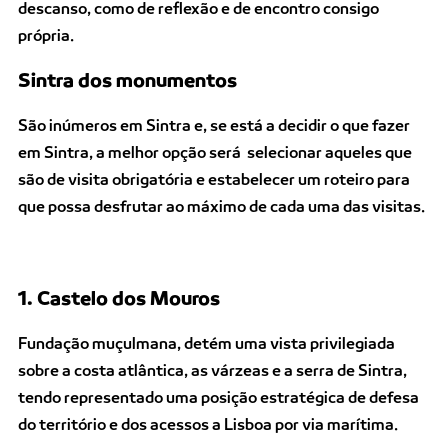
descanso, como de reflexão e de encontro consigo
própria.
Sintra dos monumentos
São inúmeros em Sintra e, se está a decidir o que fazer
em Sintra, a melhor opção será selecionar aqueles que
são de visita obrigatória e estabelecer um roteiro para
que possa desfrutar ao máximo de cada uma das visitas.
1. Castelo dos Mouros
Fundação muçulmana, detém uma vista privilegiada
sobre a costa atlântica, as várzeas e a serra de Sintra,
tendo representado uma posição estratégica de defesa
do território e dos acessos a Lisboa por via marítima.