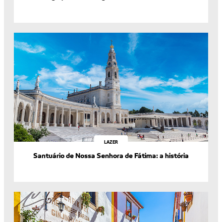
LAZER
Santuário de Nossa Senhora de Fátima: a história