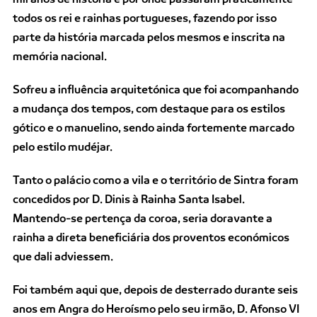
todos os rei e rainhas portugueses, fazendo por isso
parte da história marcada pelos mesmos e inscrita na
memória nacional.
Sofreu a influência arquitetónica que foi acompanhando
a mudança dos tempos, com destaque para os estilos
gótico e o manuelino, sendo ainda fortemente marcado
pelo estilo mudéjar.
Tanto o palácio como a vila e o território de Sintra foram
concedidos por D. Dinis à Rainha Santa Isabel.
Mantendo-se pertença da coroa, seria doravante a
rainha a direta beneficiária dos proventos económicos
que dali adviessem.
Foi também aqui que, depois de desterrado durante seis
anos em Angra do Heroísmo pelo seu irmão, D. Afonso VI