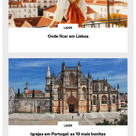
LAZER
Onde ficar em Lisboa
LAZER
Igrejas em Portugal: as 10 mais bonitas