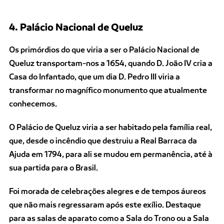
4. Palácio Nacional de Queluz
Os primórdios do que viria a ser o Palácio Nacional de
Queluz transportam-nos a 1654, quando D. João IV cria a
Casa do Infantado, que um dia D. Pedro III viria a
transformar no magnífico monumento que atualmente
conhecemos.
O Palácio de Queluz viria a ser habitado pela família real,
que, desde o incêndio que destruiu a Real Barraca da
Ajuda em 1794, para ali se mudou em permanência, até à
sua partida para o Brasil.
Foi morada de celebrações alegres e de tempos áureos
que não mais regressaram após este exílio. Destaque
para as salas de aparato como a Sala do Trono ou a Sala