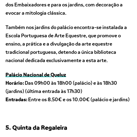
dos Embaixadores e para os jardins, com decoração a
evocar a mitologia clássica.
Também nos jardins do palácio encontra-se instalada a
Escola Portuguesa de Arte Equestre, que promove o
ensino, a prática e a divulgação da arte equestre
tradicional portuguesa, detendo a única biblioteca
nacional dedicada exclusivamente a esta arte.
Palácio Nacional de Queluz
Horário:
Das 09h00 às 18h00 (palácio) e às 18h30
(jardins) (última entrada às 17h30)
Entradas:
Entre os 8.50€ e os 10.00€ (palácio e jardins)
5. Quinta da Regaleira