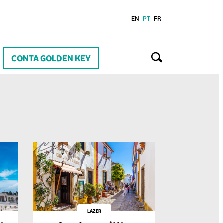
EN
PT
FR
CONTA GOLDEN KEY
LAZER