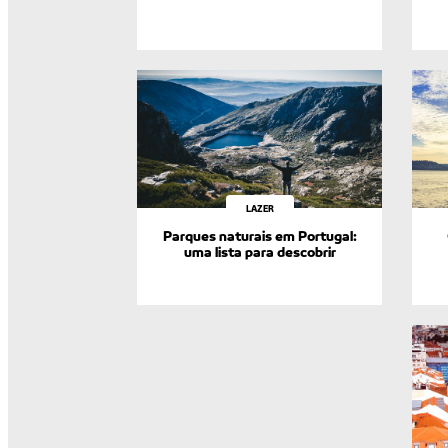
LAZER
Parques naturais em Portugal:
uma lista para descobrir