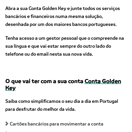
Abra a sua Conta Golden Key e junte todos os serviços
bancários e financeiros numa mesma solução,
desenhada por um dos maiores bancos portugueses.
Tenha acesso a um gestor pessoal que o compreende na
sua língua e que vai estar sempre do outro lado do
telefone ou do email nesta sua nova vida.
O que vai ter com a sua conta
Conta Golden
Key
Saiba como simplificamos o seu dia a dia em Portugal
para desfrutar do melhor da vida.
Cartões bancários para movimentar a conta