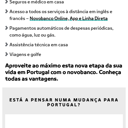
Seguros e médico em casa
Acesso a todos os serviços à distância em inglês e
francês –
Novobanco Online, App e Linha Direta
Pagamentos automáticos de despesas periódicas,
como água, luz ou gás.
Assistência técnica em casa
Viagens e golfe
Aproveite ao máximo esta nova etapa da sua
vida em Portugal com o novobanco. Conheça
todas as vantagens.
ESTÁ A PENSAR NUMA MUDANÇA PARA
PORTUGAL?