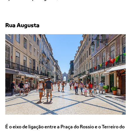
Rua Augusta
É o eixo de ligação entre a Praça do Rossio e o Terreiro do