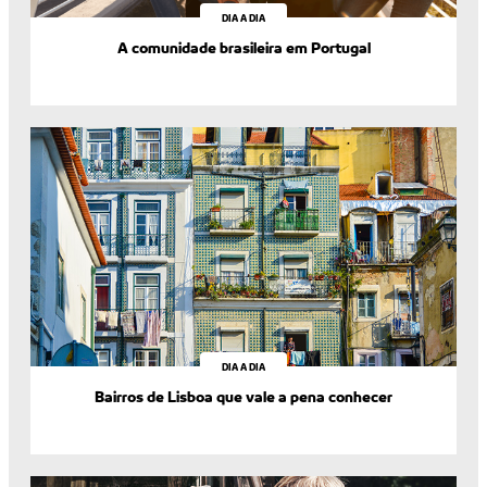
DIA A DIA
A comunidade brasileira em Portugal
DIA A DIA
Bairros de Lisboa que vale a pena conhecer