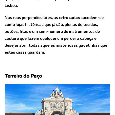
Lisboa.
Nas ruas perpendiculares, as
retrosarias
sucedem-se
como lojas históricas que já são, plenas de tecidos,
botões, fitas e um sem-número de instrumentos de
costura que fazem qualquer um perder a cabeça e
desejar abrir todas aquelas misteriosas gavetinhas que
estas casas guardam.
Terreiro do Paço