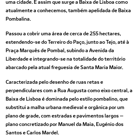
uma cidade. É assim que surge a Baixa de Lisboa como
atualmente a conhecemos, também apelidada de Baixa
Pombalina.
Passou a cobrir uma área de cerca de 255 hectares,
estendendo-se do Terreiro do Paço, junto ao Tejo, até à
Praça Marquês de Pombal, subindo a Avenida da
Liberdade e integrando-se na totalidade do território
abarcado pela atual freguesia de Santa Maria Maior.
Caracterizada pelo desenho de ruas retas e
perpendiculares com a Rua Augusta como eixo central, a
Baixa de Lisboa é dominada pelo estilo pombalino, que
substitui a malha urbana medieval e orgânica por um
plano de grade, com estradas e pavimentos largos —
plano concretizado por Manuel da Maia, Eugénio dos
Santos e Carlos Mardel.