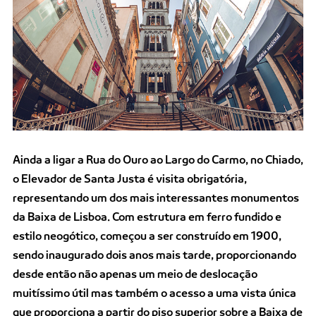
Ainda a ligar a Rua do Ouro ao Largo do Carmo, no Chiado,
o Elevador de Santa Justa é visita obrigatória,
representando um dos mais interessantes monumentos
da Baixa de Lisboa. Com estrutura em ferro fundido e
estilo neogótico, começou a ser construído em 1900,
sendo inaugurado dois anos mais tarde, proporcionando
desde então não apenas um meio de deslocação
muitíssimo útil mas também o acesso a uma vista única
que proporciona a partir do piso superior sobre a Baixa de