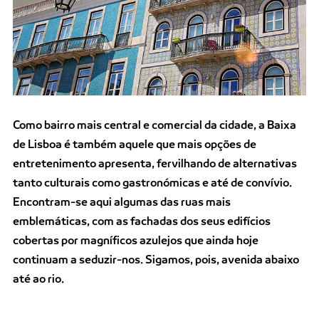
Como bairro mais central e comercial da cidade, a Baixa
de Lisboa é também aquele que mais opções de
entretenimento apresenta, fervilhando de alternativas
tanto culturais como gastronómicas e até de convívio.
Encontram-se aqui algumas das ruas mais
emblemáticas, com as fachadas dos seus edifícios
cobertas por magníficos azulejos que ainda hoje
continuam a seduzir-nos. Sigamos, pois, avenida abaixo
até ao rio.