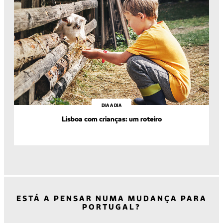
DIA A DIA
Lisboa com crianças: um roteiro
ESTÁ A PENSAR NUMA MUDANÇA PARA
PORTUGAL?