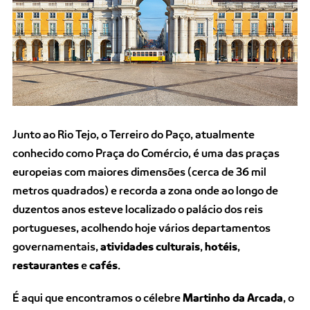
Junto ao Rio Tejo, o Terreiro do Paço, atualmente
conhecido como Praça do Comércio, é uma das praças
europeias com maiores dimensões (cerca de 36 mil
metros quadrados) e recorda a zona onde ao longo de
duzentos anos esteve localizado o palácio dos reis
portugueses, acolhendo hoje vários departamentos
governamentais,
atividades culturais
,
hotéis
,
restaurantes
e
cafés
.
É aqui que encontramos o célebre
Martinho da Arcada
, o