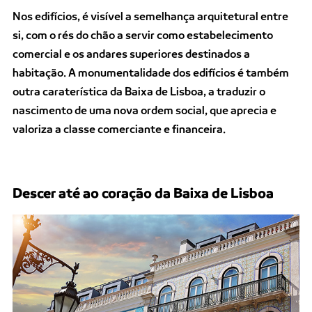
Nos edifícios, é visível a semelhança arquitetural entre
si, com o rés do chão a servir como estabelecimento
comercial e os andares superiores destinados a
habitação. A monumentalidade dos edifícios é também
outra caraterística da Baixa de Lisboa, a traduzir o
nascimento de uma nova ordem social, que aprecia e
valoriza a classe comerciante e financeira.
Descer até ao coração da Baixa de Lisboa