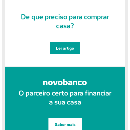
De que preciso para comprar
casa?
Ler artigo
O parceiro certo para financiar
a sua casa
Saber mais