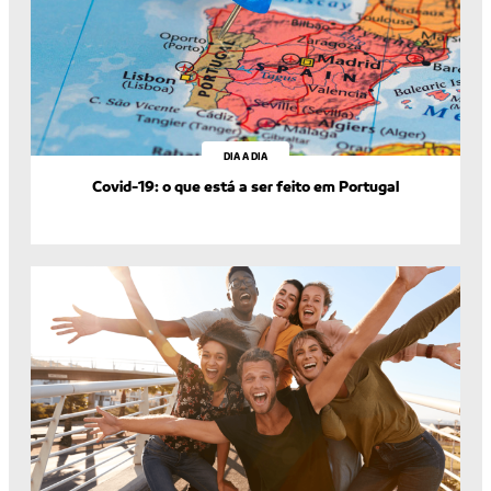
DIA A DIA
Covid-19: o que está a ser feito em Portugal