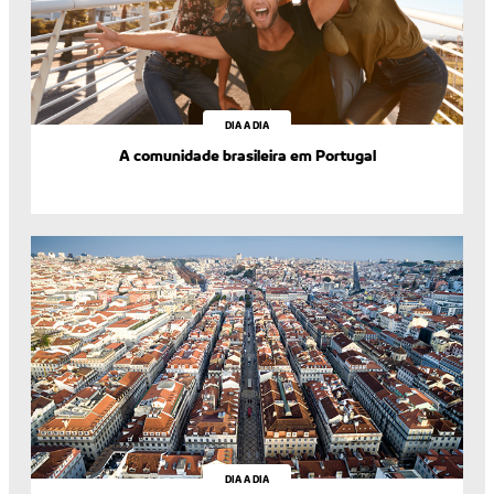
DIA A DIA
A comunidade brasileira em Portugal
DIA A DIA