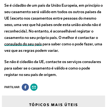
Se é cidadão de um país da União Europeia, em princípio o
seu casamento será válido em todos os outros países da
UE (
exceto
nos casamentos entre pessoas do mesmo
sexo, uma vez que há países onde esta união ainda não é
reconhecida). No entanto, é aconselhável registar o
casamento no seu próprio país. O melhor é contactar o
consulado do seu país
para saber como o pode fazer, uma
vez que as regras podem variar.
Se não é cidadão da UE, contacte os serviços consulares
para saber se o casamento é válido e como o pode
registar no seu país de origem.
PARTILHAR
TÓPICOS MAIS ÚTEIS