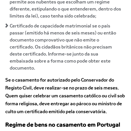
permite aos nubentes que escolham um regime
diferente, estipulando o que entenderem, dentro dos
limites da lei), caso tenha sido celebrada;
Certificado de capacidade matrimonial se o país
passar (emitido há menos de seis meses) ou então
documento comprovativo que não emite o
certificado. Os cidadãos britânicos não precisam
deste certificado.
Informe-se junto da sua
embaixada sobre a forma como pode obter este
documento.
Se o casamento for autorizado pelo Conservador do
Registo Civil, deve realizar-se no prazo de seis meses.
Quem quiser celebrar um casamento católico ou civil sob
forma religiosa, deve entregar ao pároco ou ministro de
culto um certificado emitido pela conservatória.
Regime de bens no casamento em Portugal