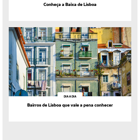
Conheça a Baixa de Lisboa
DIA A DIA
Bairros de Lisboa que vale a pena conhecer