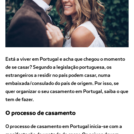
Está a viver em Portugal e acha que chegou o momento
de se casar? Segundo a legislação portuguesa, os
estrangeiros a residir no país podem casar, numa
embaixada/consulado do país de origem. Por isso, se
quer organizar o seu casamento em Portugal, saiba o que
tem de fazer.
O processo de casamento
O processo de casamento em Portugal inicia-se com a