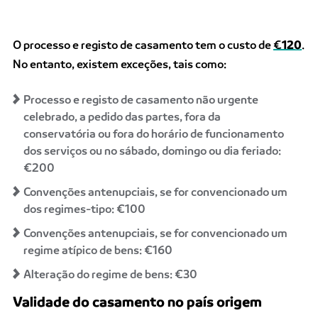
O processo e registo de casamento tem o custo de
€
120
.
No entanto, existem exceções, tais como:
Processo e registo de casamento não urgente
celebrado, a pedido das partes, fora da
conservatória ou fora do horário de funcionamento
dos serviços ou no sábado, domingo ou dia feriado:
€200
Convenções antenupciais, se for convencionado um
dos regimes-tipo: €100
Convenções antenupciais, se for convencionado um
regime atípico de bens: €160
Alteração do regime de bens: €30
Validade do casamento no país origem