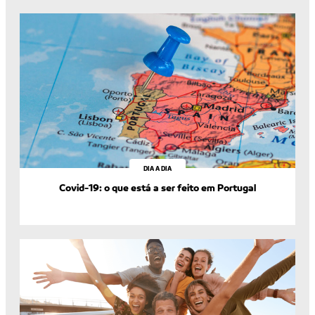
DIA A DIA
Covid-19: o que está a ser feito em Portugal