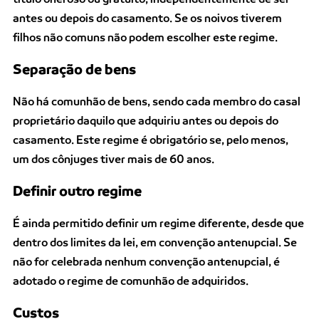
antes ou depois do casamento. Se os noivos tiverem
filhos não comuns não podem escolher este regime.
Separação de bens
Não há comunhão de bens, sendo cada membro do casal
proprietário daquilo que adquiriu antes ou depois do
casamento. Este regime é obrigatório se, pelo menos,
um dos cônjuges tiver mais de 60 anos.
Definir outro regime
É ainda permitido definir um regime diferente, desde que
dentro dos limites da lei, em convenção antenupcial. Se
não for celebrada nenhum convenção antenupcial, é
adotado o regime de comunhão de adquiridos.
Custos