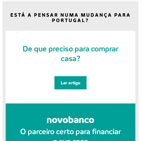
ESTÁ A PENSAR NUMA MUDANÇA PARA
PORTUGAL?
De que preciso para comprar
casa?
Ler artigo
O parceiro certo para financiar
a sua casa