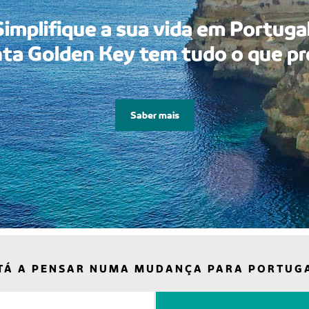
Simplifique a sua vida em Portugal
ta Golden Key tem tudo o que pr
Saber mais
TÁ A PENSAR NUMA MUDANÇA PARA PORTUG