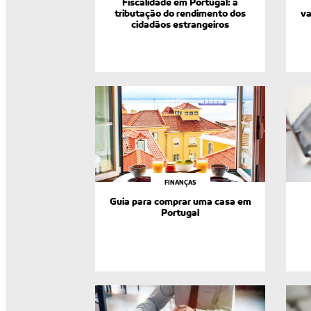
Fiscalidade em Portugal: a
tributação do rendimento dos
va
cidadãos estrangeiros
FINANÇAS
Guia para comprar uma casa em
Portugal