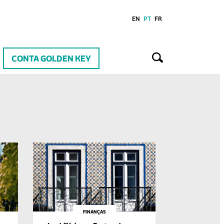
EN
PT
FR
CONTA GOLDEN KEY
FINANÇAS