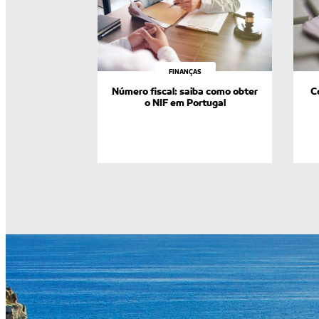
FINANÇAS
Número fiscal: saiba como obter
C
o NIF em Portugal