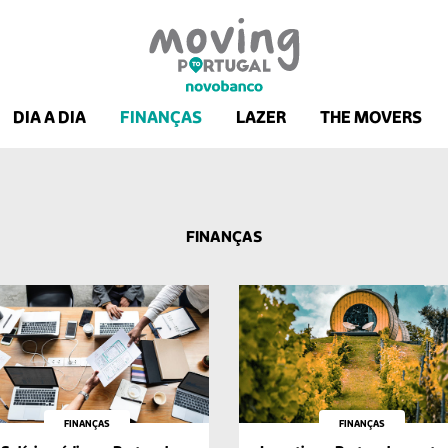
DIA A DIA
FINANÇAS
LAZER
THE MOVERS
FINANÇAS
FINANÇAS
FINANÇAS