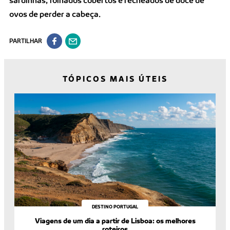
ovos de perder a cabeça.
PARTILHAR
TÓPICOS MAIS ÚTEIS
DESTINO PORTUGAL
Viagens de um dia a partir de Lisboa: os melhores
roteiros