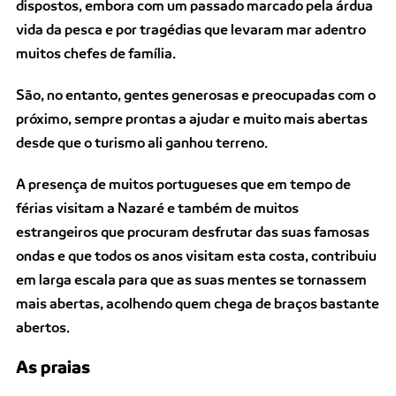
dispostos, embora com um passado marcado pela árdua
vida da pesca e por tragédias que levaram mar adentro
muitos chefes de família.
São, no entanto, gentes generosas e preocupadas com o
próximo, sempre prontas a ajudar e muito mais abertas
desde que o turismo ali ganhou terreno.
A presença de muitos portugueses que em tempo de
férias visitam a Nazaré e também de muitos
estrangeiros que procuram desfrutar das suas famosas
ondas e que todos os anos visitam esta costa, contribuiu
em larga escala para que as suas mentes se tornassem
mais abertas, acolhendo quem chega de braços bastante
abertos.
As praias