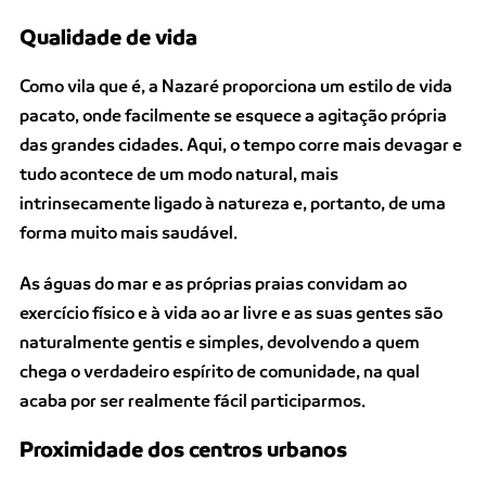
Qualidade de vida
Como vila que é, a Nazaré proporciona um estilo de vida
pacato, onde facilmente se esquece a agitação própria
das grandes cidades. Aqui, o tempo corre mais devagar e
tudo acontece de um modo natural, mais
intrinsecamente ligado à natureza e, portanto, de uma
forma muito mais saudável.
As águas do mar e as próprias praias convidam ao
exercício físico e à vida ao ar livre e as suas gentes são
naturalmente gentis e simples, devolvendo a quem
chega o verdadeiro espírito de comunidade, na qual
acaba por ser realmente fácil participarmos.
Proximidade dos centros urbanos