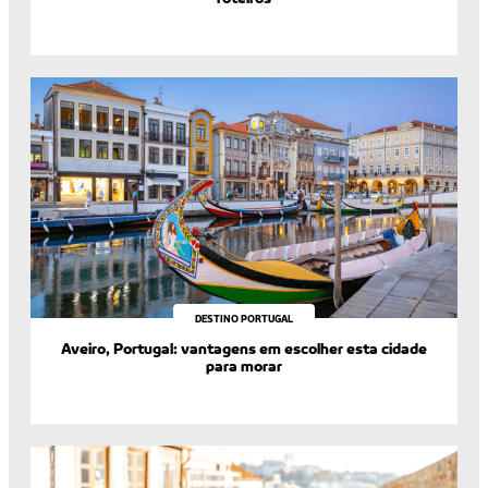
DESTINO PORTUGAL
Aveiro, Portugal: vantagens em escolher esta cidade
para morar