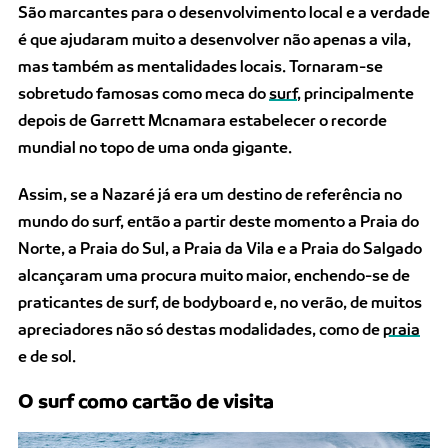
São marcantes para o desenvolvimento local e a verdade
é que ajudaram muito a desenvolver não apenas a vila,
mas também as mentalidades locais. Tornaram-se
sobretudo famosas como meca do
surf
, principalmente
depois de Garrett Mcnamara estabelecer o recorde
mundial no topo de uma onda gigante.
Assim, se a Nazaré já era um destino de referência no
mundo do surf, então a partir deste momento a Praia do
Norte, a Praia do Sul, a Praia da Vila e a Praia do Salgado
alcançaram uma procura muito maior, enchendo-se de
praticantes de surf, de bodyboard e, no verão, de muitos
apreciadores não só destas modalidades, como de
praia
e de sol.
O surf como cartão de visita