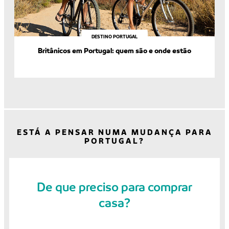
DESTINO PORTUGAL
Britânicos em Portugal: quem são e onde estão
ESTÁ A PENSAR NUMA MUDANÇA PARA
PORTUGAL?
De que preciso para comprar
casa?