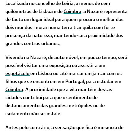
Localizada no concelho de Leiria, a menos de cem
quilómetros de Lisboa e de
Coimbra
, a Nazaré representa
de facto um lugar ideal para quem procura o melhor dos
dois mundos: morar numa terra tranquila com forte
presença da natureza, mantendo-se a proximidade dos
grandes centros urbanos.
Vivendo na Nazaré, de automóvel, em pouco tempo, será
possível visitar uma exposição ou assistir a um
espetáculo
em Lisboa ou até marcar um jantar com os
filhos que se encontrem em Portugal, para estudar em
Coimbra
. A proximidade que a vila mantém destas
cidades contribui para que o sentimento de
distanciamento das grandes metrópoles ou de
isolamento não se instale.
Antes pelo contrário, a sensação que fica é mesmo a de