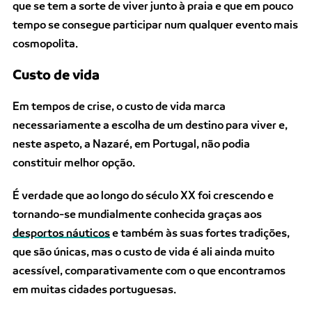
que se tem a sorte de viver junto à praia e que em pouco
tempo se consegue participar num qualquer evento mais
cosmopolita.
Custo de vida
Em tempos de crise, o custo de vida marca
necessariamente a escolha de um destino para viver e,
neste aspeto, a Nazaré, em Portugal, não podia
constituir melhor opção.
É verdade que ao longo do século XX foi crescendo e
tornando-se mundialmente conhecida graças aos
desportos náuticos
e também às suas fortes tradições,
que são únicas, mas o custo de vida é ali ainda muito
acessível, comparativamente com o que encontramos
em muitas cidades portuguesas.