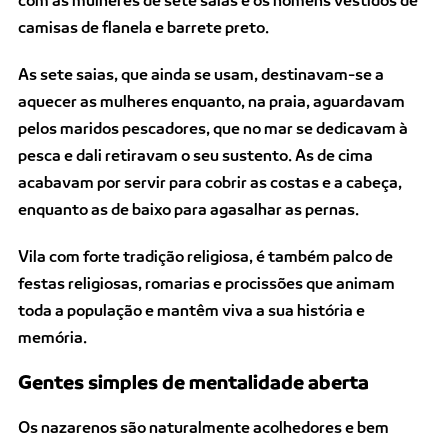
camisas de flanela e barrete preto.
As sete saias, que ainda se usam, destinavam-se a
aquecer as mulheres enquanto, na praia, aguardavam
pelos maridos pescadores, que no mar se dedicavam à
pesca e dali retiravam o seu sustento. As de cima
acabavam por servir para cobrir as costas e a cabeça,
enquanto as de baixo para agasalhar as pernas.
Vila com forte tradição religiosa, é também palco de
festas religiosas, romarias e procissões que animam
toda a população e mantêm viva a sua história e
memória.
Gentes simples de mentalidade aberta
Os nazarenos são naturalmente acolhedores e bem