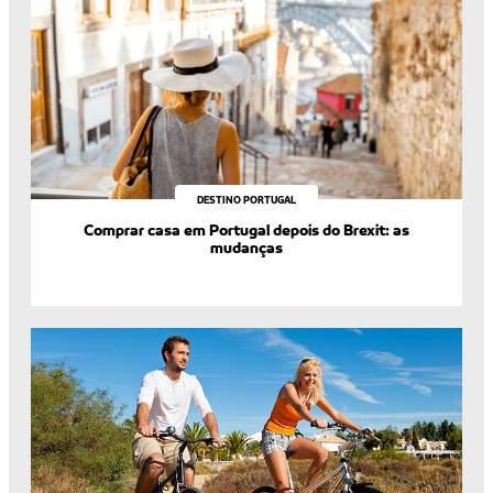
DESTINO PORTUGAL
Comprar casa em Portugal depois do Brexit: as
mudanças