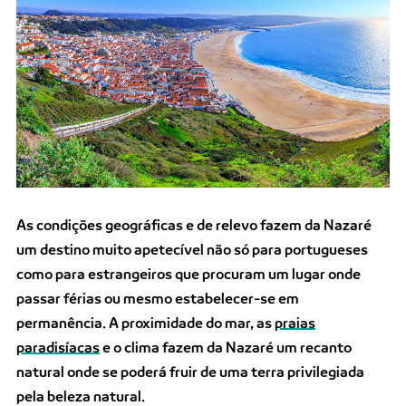
As condições geográficas e de relevo fazem da Nazaré
um destino muito apetecível não só para portugueses
como para estrangeiros que procuram um lugar onde
passar férias ou mesmo estabelecer-se em
permanência. A proximidade do mar, as
praias
paradisíacas
e o clima fazem da Nazaré um recanto
natural onde se poderá fruir de uma terra privilegiada
pela beleza natural.