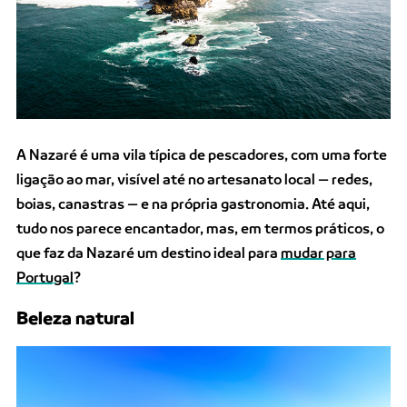
A Nazaré é uma vila típica de pescadores, com uma forte
ligação ao mar, visível até no artesanato local — redes,
boias, canastras — e na própria gastronomia. Até aqui,
tudo nos parece encantador, mas, em termos práticos, o
que faz da Nazaré um destino ideal para
mudar para
Portugal
?
Beleza natural