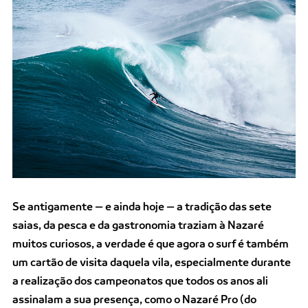
Se antigamente — e ainda hoje — a tradição das sete
saias, da pesca e da gastronomia traziam à Nazaré
muitos curiosos, a verdade é que agora o surf é também
um cartão de visita daquela vila, especialmente durante
a realização dos campeonatos que todos os anos ali
assinalam a sua presença, como o Nazaré Pro (do