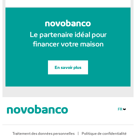
Le partenaire idéal pour
financer votre maison
En savoir plus
FR
Traitement des données personnelles
Politique de confidentialité