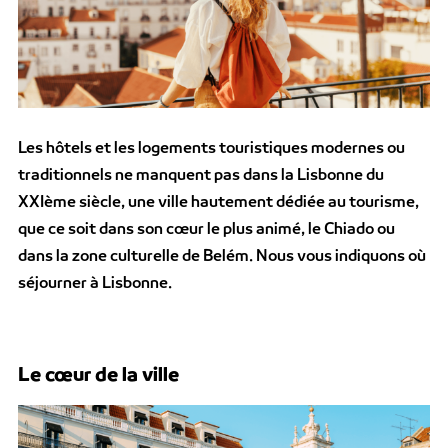
Les hôtels et les logements touristiques modernes ou
traditionnels ne manquent pas dans la Lisbonne du
XXIème siècle, une ville hautement dédiée au tourisme,
que ce soit dans son cœur le plus animé, le Chiado ou
dans la zone culturelle de Belém. Nous vous indiquons où
séjourner à Lisbonne.
Le cœur de la ville