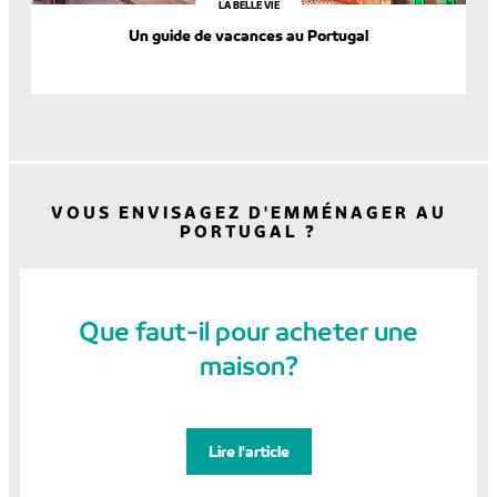
LA BELLE VIE
Un guide de vacances au Portugal
VOUS ENVISAGEZ D'EMMÉNAGER AU
PORTUGAL ?
Que faut-il pour acheter une
maison?
Lire l'article