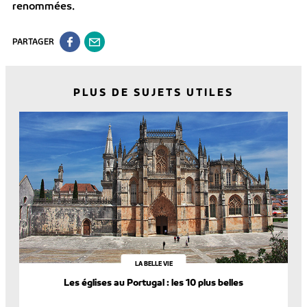
renommées.
PARTAGER
PLUS DE SUJETS UTILES
LA BELLE VIE
Les églises au Portugal : les 10 plus belles