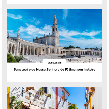
LA BELLE VIE
Sanctuaire de Nossa Senhora de Fátima: son histoire