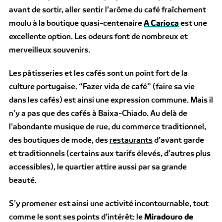
avant de sortir, aller sentir l’arôme du café fraîchement
moulu à la boutique quasi-centenaire
A Carioca
est une
excellente option. Les odeurs font de nombreux et
merveilleux souvenirs.
Les pâtisseries et les cafés sont un point fort de la
culture portugaise. “Fazer vida de café” (faire sa vie
dans les cafés) est ainsi une expression commune. Mais il
n’y a pas que des cafés à Baixa-Chiado. Au delà de
l’abondante musique de rue, du commerce traditionnel,
des boutiques de mode, des
restaurants
d’avant garde
et traditionnels (certains aux tarifs élevés, d’autres plus
accessibles), le quartier attire aussi par sa grande
beauté.
S’y promener est ainsi une activité incontournable, tout
comme le sont ses points d’intérêt: le
Miradouro de