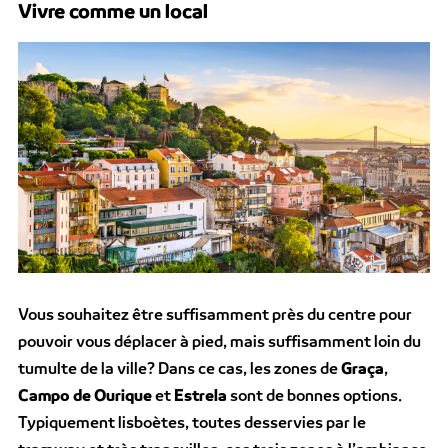
Vivre comme un local
Vous souhaitez être suffisamment près du centre pour
pouvoir vous déplacer à pied, mais suffisamment loin du
tumulte de la ville? Dans ce cas, les zones de
Graça
,
Campo de Ourique
et
Estrela
sont de bonnes options.
Typiquement lisboètes, toutes desservies par le