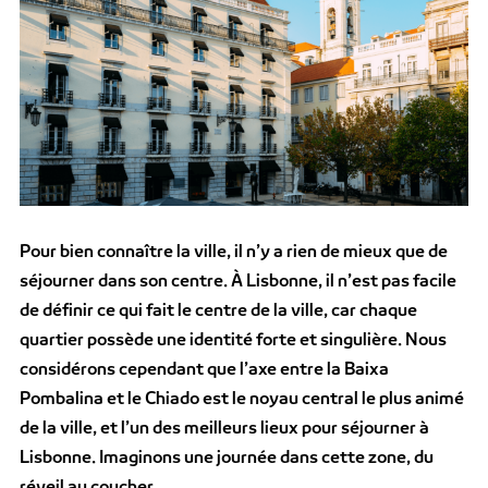
Pour bien connaître la ville, il n’y a rien de mieux que de
séjourner dans son centre. À Lisbonne, il n’est pas facile
de définir ce qui fait le centre de la ville, car chaque
quartier possède une identité forte et singulière. Nous
considérons cependant que l’axe entre la Baixa
Pombalina et le Chiado est le noyau central le plus animé
de la ville, et l’un des meilleurs lieux pour séjourner à
Lisbonne. Imaginons une journée dans cette zone, du
réveil au coucher.