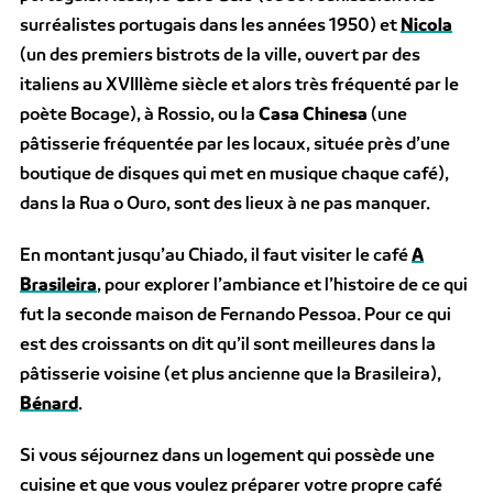
surréalistes portugais dans les années 1950) et
Nicola
(un des premiers bistrots de la ville, ouvert par des
italiens au XVIIIème siècle et alors très fréquenté par le
poète Bocage), à Rossio, ou la
Casa Chinesa
(une
pâtisserie fréquentée par les locaux, située près d’une
boutique de disques qui met en musique chaque café),
dans la Rua o Ouro, sont des lieux à ne pas manquer.
En montant jusqu’au Chiado, il faut visiter le café
A
Brasileira
, pour explorer l’ambiance et l’histoire de ce qui
fut la seconde maison de Fernando Pessoa. Pour ce qui
est des croissants on dit qu’il sont meilleures dans la
pâtisserie voisine (et plus ancienne que la Brasileira),
Bénard
.
Si vous séjournez dans un logement qui possède une
cuisine et que vous voulez préparer votre propre café