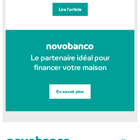
Lire l'article
Le partenaire idéal pour
financer votre maison
En savoir plus