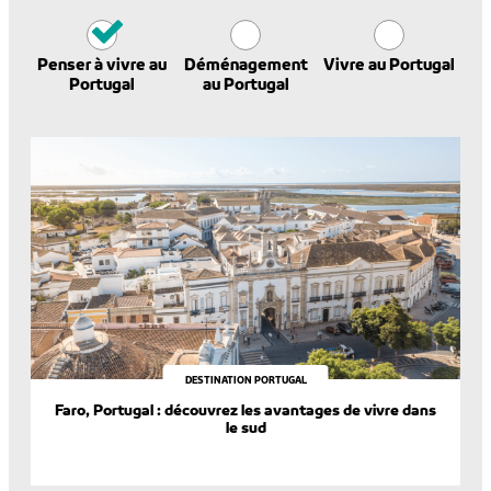
Penser à vivre au
Déménagement
Vivre au Portugal
Portugal
au Portugal
DESTINATION PORTUGAL
Faro, Portugal : découvrez les avantages de vivre dans
le sud