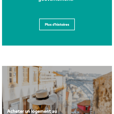
Lire l'histoire
Plus d'histoires
Acheter un logement au