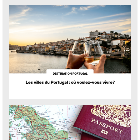
DESTINATION PORTUGAL
Les villes du Portugal : où voulez-vous vivre?