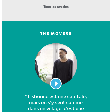
Tous les articles
THE MOVERS
“Lisbonne est une capitale,
mais on s'y sent comme
dans un village, c'est une