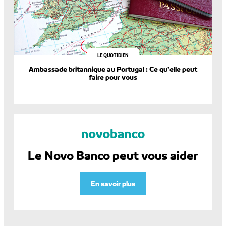
LE QUOTIDIEN
Ambassade britannique au Portugal : Ce qu’elle peut
faire pour vous
Le Novo Banco peut vous aider
En savoir plus